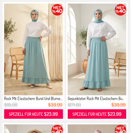
Rock Mit Elastischem Bund Und Blume...
Gepunkteter Rock Mit Elastischem Bu...
$115.00
$39.99
$171.00
$39.99
$23.99
$23.99
SPEZIELL FÜR HEUTE
SPEZIELL FÜR HEUTE