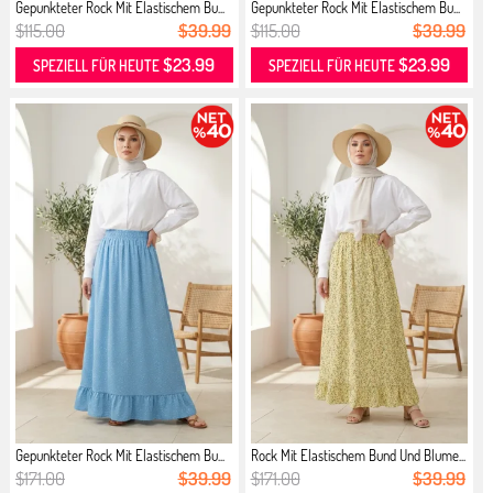
Gepunkteter Rock Mit Elastischem Bu...
Gepunkteter Rock Mit Elastischem Bu...
$115.00
$39.99
$115.00
$39.99
$23.99
$23.99
SPEZIELL FÜR HEUTE
SPEZIELL FÜR HEUTE
Gepunkteter Rock Mit Elastischem Bu...
Rock Mit Elastischem Bund Und Blume...
$171.00
$39.99
$171.00
$39.99