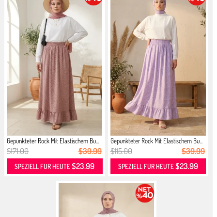
Gepunkteter Rock Mit Elastischem Bu...
Gepunkteter Rock Mit Elastischem Bu...
$171.00
$39.99
$115.00
$39.99
$23.99
$23.99
SPEZIELL FÜR HEUTE
SPEZIELL FÜR HEUTE