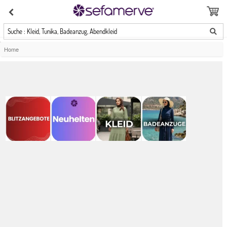
Suche : Kleid, Tunika, Badeanzug, Abendkleid
Home