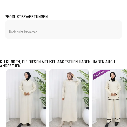
PRODUKTBEWERTUNGEN
Noch nicht bewertet
KU KUNDEN, DIE DIESEN ARTIKEL ANGESEHEN HABEN, HABEN AUCH
ANGESEHEN