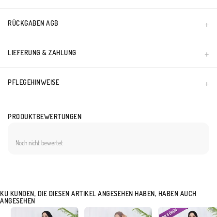
Made in Türkiye
RÜCKGABEN AGB
LIEFERUNG & ZAHLUNG
PFLEGEHINWEISE
PRODUKTBEWERTUNGEN
Noch nicht bewertet
KU KUNDEN, DIE DIESEN ARTIKEL ANGESEHEN HABEN, HABEN AUCH
ANGESEHEN