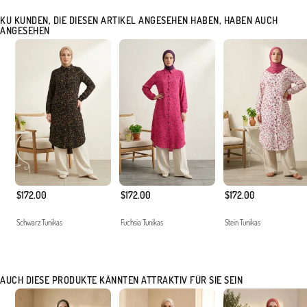
KU KUNDEN, DIE DIESEN ARTIKEL ANGESEHEN HABEN, HABEN AUCH
ANGESEHEN
$172.00
$172.00
$172.00
Schwarz Tunikas
Fuchsia Tunikas
Stein Tunikas
AUCH DIESE PRODUKTE KÄNNTEN ATTRAKTIV FÜR SIE SEIN