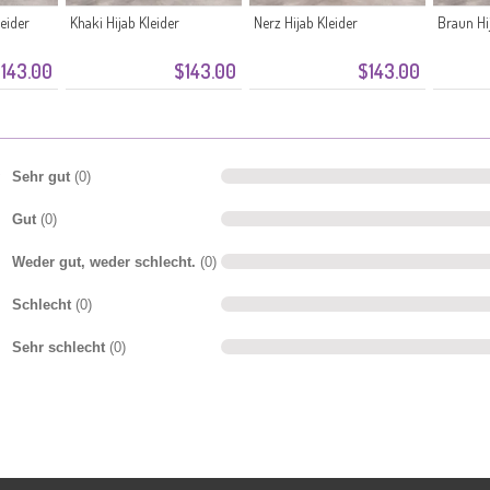
eider
Khaki Hijab Kleider
Nerz Hijab Kleider
Braun Hi
143.00
$143.00
$143.00
Sehr gut
(0)
Gut
(0)
Weder gut, weder schlecht.
(0)
Schlecht
(0)
Sehr schlecht
(0)