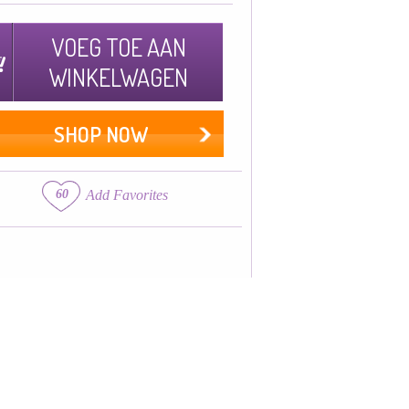
VOEG TOE AAN
WINKELWAGEN
SHOP NOW
60
Add Favorites