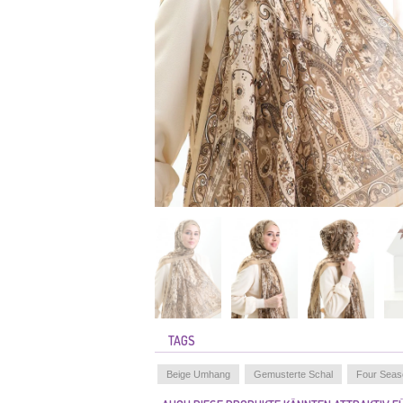
TAGS
Beige Umhang
Gemusterte Schal
Four Sea