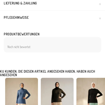
LIEFERUNG & ZAHLUNG
PFLEGEHINWEISE
PRODUKTBEWERTUNGEN
Noch nicht bewertet
KU KUNDEN, DIE DIESEN ARTIKEL ANGESEHEN HABEN, HABEN AUCH
ANGESEHEN