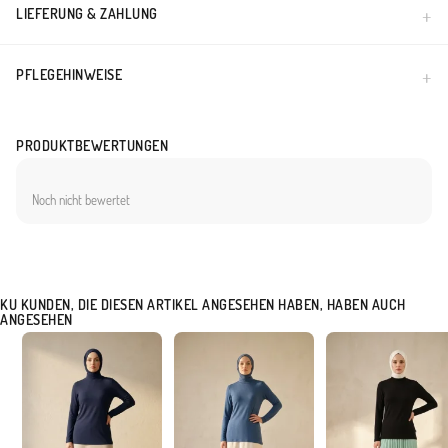
LIEFERUNG & ZAHLUNG
PFLEGEHINWEISE
PRODUKTBEWERTUNGEN
Noch nicht bewertet
KU KUNDEN, DIE DIESEN ARTIKEL ANGESEHEN HABEN, HABEN AUCH
ANGESEHEN