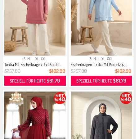
S
M
L
XL
XXL
S
M
L
XL
XXL
Tunika Mit Fischerkragen Und Kordel...
Fischerkragen-Tunika Mit Kordelzug ...
$257.00
$102.99
$257.00
$102.99
$61.79
$61.79
SPEZIELL FÜR HEUTE
SPEZIELL FÜR HEUTE