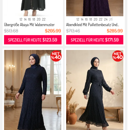
12
14
16
18
20
22
12
14
16
18
20
22
24
26
Übergröße Abaya Mit Wabenmuster
Abendkleid Mit Paillettenbesatz Und...
Und...
$513.68
$205.99
$713.46
$285.99
$123.59
$171.59
SPEZIELL FÜR HEUTE
SPEZIELL FÜR HEUTE