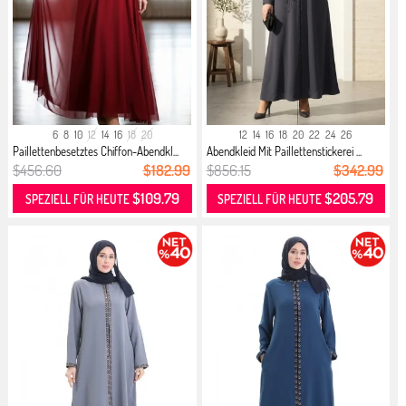
6
8
10
12
14
16
18
20
12
14
16
18
20
22
24
26
Paillettenbesetztes Chiffon-Abendkl...
Abendkleid Mit Paillettenstickerei ...
$456.60
$182.99
$856.15
$342.99
$109.79
$205.79
SPEZIELL FÜR HEUTE
SPEZIELL FÜR HEUTE