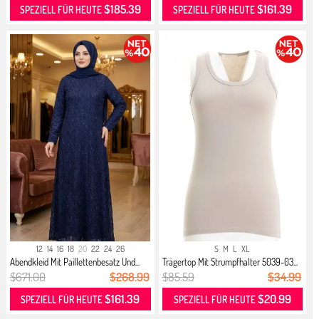
$185.39
$161.39
SPEZIELL FÜR HEUTE
SPEZIELL FÜR HEUTE
12
14
16
18
20
22
24
26
S
M
L
XL
Abendkleid Mit Paillettenbesatz Und...
Trägertop Mit Strumpfhalter 5039-03...
$671.00
$268.99
$85.59
$34.99
$161.39
$20.99
SPEZIELL FÜR HEUTE
SPEZIELL FÜR HEUTE