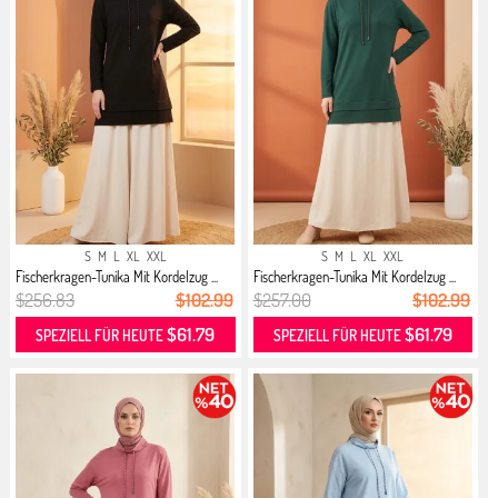
S
M
L
XL
XXL
S
M
L
XL
XXL
Fischerkragen-Tunika Mit Kordelzug ...
Fischerkragen-Tunika Mit Kordelzug ...
$256.83
$102.99
$257.00
$102.99
$61.79
$61.79
SPEZIELL FÜR HEUTE
SPEZIELL FÜR HEUTE