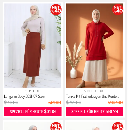
S
M
L
XL
S
M
L
XL
XXL
Langarm Body 5031-07 Stein
Tunika Mit Fischerkragen Und Kordel...
$143.00
$51.99
$257.00
$102.99
$31.19
$61.79
SPEZIELL FÜR HEUTE
SPEZIELL FÜR HEUTE