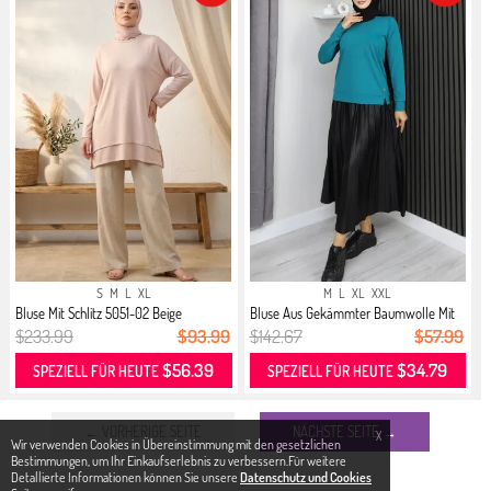
S
M
L
XL
M
L
XL
XXL
Bluse Mit Schlitz 5051-02 Beige
Bluse Aus Gekämmter Baumwolle Mit
S...
$233.99
$93.99
$142.67
$57.99
$56.39
$34.79
SPEZIELL FÜR HEUTE
SPEZIELL FÜR HEUTE
← VORHERIGE SEITE
NÄCHSTE SEITE →
X
Wir verwenden Cookies in Übereinstimmung mit den gesetzlichen
Bestimmungen, um Ihr Einkaufserlebnis zu verbessern.Für weitere
Detallierte Informationen können Sie unsere
Datenschutz und Cookies