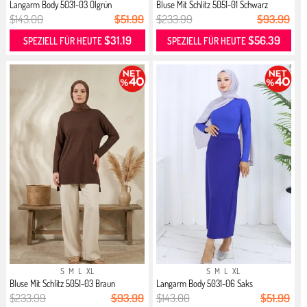
Langarm Body 5031-03 Ölgrün
Bluse Mit Schlitz 5051-01 Schwarz
$143.00
$51.99
$233.99
$93.99
$31.19
$56.39
SPEZIELL FÜR HEUTE
SPEZIELL FÜR HEUTE
S
M
L
XL
S
M
L
XL
Bluse Mit Schlitz 5051-03 Braun
Langarm Body 5031-06 Saks
$233.99
$93.99
$143.00
$51.99