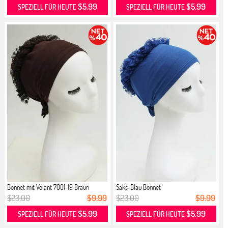
$5.99
$5.99
SPEZIELL FÜR HEUTE
SPEZIELL FÜR HEUTE
Bonnet mit Volant 7001-19 Braun
Saks-Blau Bonnet
$23.00
$9.99
$23.00
$9.99
$5.99
$5.99
SPEZIELL FÜR HEUTE
SPEZIELL FÜR HEUTE