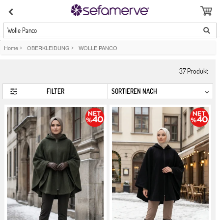
Wolle Panco
Home
>
OBERKLEIDUNG
>
WOLLE PANCO
37
Produkt
FILTER