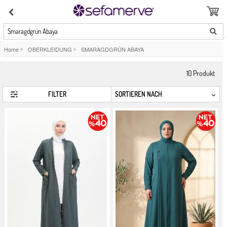
Smaragdgrün Abaya
Home
>
OBERKLEIDUNG
>
SMARAGDGRÜN ABAYA
10
Produkt
FILTER