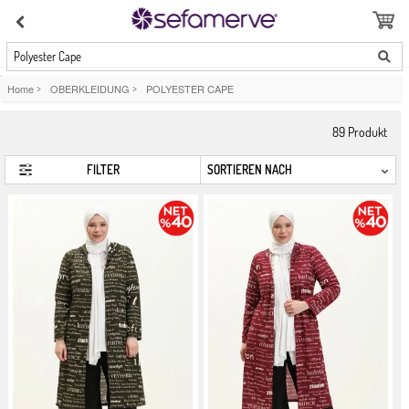
Polyester Cape
Home
>
OBERKLEIDUNG
>
POLYESTER CAPE
89
Produkt
FILTER