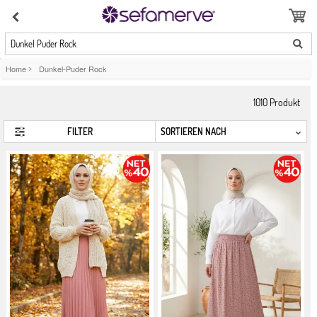
Dunkel Puder Rock
Home
>
Dunkel-Puder Rock
1010
Produkt
FILTER