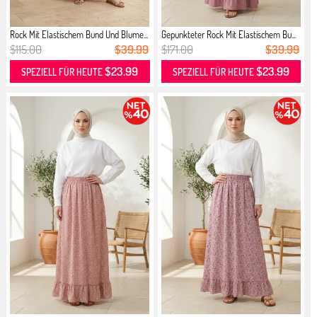
Rock Mit Elastischem Bund Und Blume...
Gepunkteter Rock Mit Elastischem Bu...
$115.00
$39.99
$171.00
$39.99
$23.99
$23.99
SPEZIELL FÜR HEUTE
SPEZIELL FÜR HEUTE