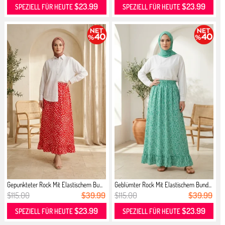
$23.99
$23.99
SPEZIELL FÜR HEUTE
SPEZIELL FÜR HEUTE
Gepunkteter Rock Mit Elastischem Bu...
Geblümter Rock Mit Elastischem Bund...
$115.00
$39.99
$115.00
$39.99
$23.99
$23.99
SPEZIELL FÜR HEUTE
SPEZIELL FÜR HEUTE