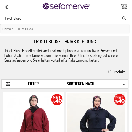
Trikot Bluse
Home
>
Trikot Bluse
TRIKOT BLUSE - HIJAB KLEIDUNG
Trikot Bluse Modelle miteinander schöne Optionen zu vernünftigen Preisen und
hoher Qualität in sefamerve.com ! Sie können Ihre Online Bestellung auf unserer
Seite aufgeben und Sie erhalten vorteilhafte Rabattmöglichkeiten.
91
Produkt
FILTER