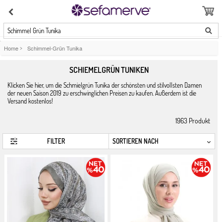
Schimmel Grün Tunika
Home
>
Schimmel-Grün Tunika
SCHIEMELGRÜN TUNIKEN
Klicken Sie hier, um die Schmielgrün Tunika der schönsten und stilvollsten Damen
der neuen Saison 2019 zu erschwinglichen Preisen zu kaufen. Außerdem ist die
Versand kostenlos!
1963
Produkt
FILTER