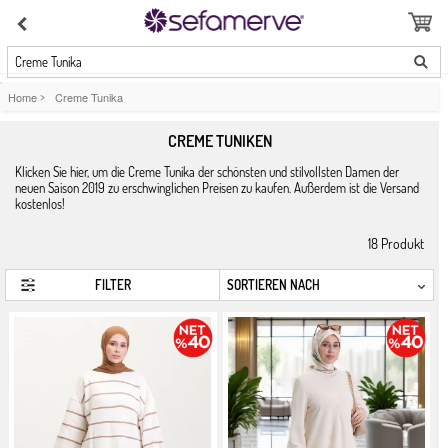
Creme Tunika
Home
>
Creme Tunika
CREME TUNIKEN
Klicken Sie hier, um die Creme Tunika der schönsten und stilvollsten Damen der
neuen Saison 2019 zu erschwinglichen Preisen zu kaufen. Außerdem ist die Versand
kostenlos!
18
Produkt
FILTER