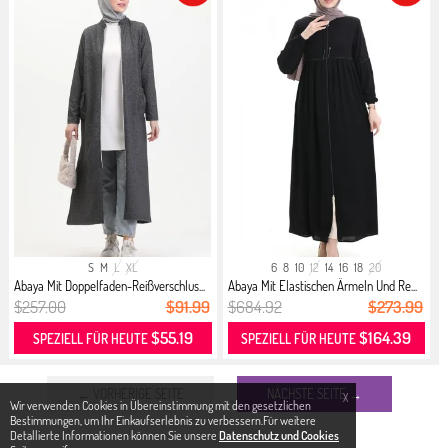
S
M
L
XL
6
8
10
12
14
16
18
20
Abaya Mit Doppelfaden-Reißverschlus...
Abaya Mit Elastischen Ärmeln Und Re...
$257.00
$91.99
$684.92
$273.99
$55.19
$164.39
SPEZIELL FÜR HEUTE
SPEZIELL FÜR HEUTE
← VORHERIGE SEITE
NÄCHSTE SEITE →
X
Wir verwenden Cookies in Übereinstimmung mit den gesetzlichen
Bestimmungen, um Ihr Einkaufserlebnis zu verbessern.Für weitere
Detallierte Informationen können Sie unsere
Datenschutz und Cookies