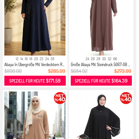
12
14
16
18
20
22
24
26
24
26
28
30
32
66
Abaya In Übergröße Mit Verdecktem R...
Große Abaya Mit Steindruck 5067-08 ...
$800.00
$285.99
$684.92
$273.99
$171.59
$164.39
SPEZIELL FÜR HEUTE
SPEZIELL FÜR HEUTE