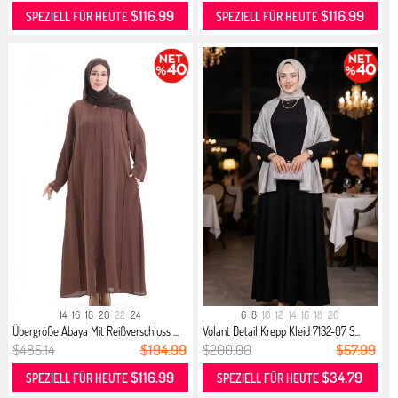
$116.99
$116.99
SPEZIELL FÜR HEUTE
SPEZIELL FÜR HEUTE
14
16
18
20
22
24
6
8
10
12
14
16
18
20
Übergröße Abaya Mit Reißverschluss ...
Volant Detail Krepp Kleid 7132-07 S...
$485.14
$194.99
$200.00
$57.99
$116.99
$34.79
SPEZIELL FÜR HEUTE
SPEZIELL FÜR HEUTE