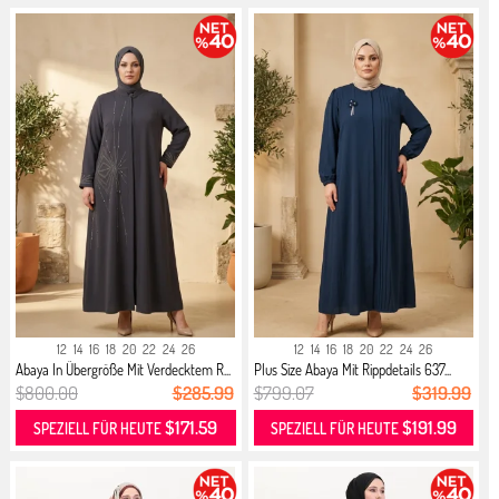
12
14
16
18
20
22
24
26
12
14
16
18
20
22
24
26
Abaya In Übergröße Mit Verdecktem R...
Plus Size Abaya Mit Rippdetails 637...
$800.00
$285.99
$799.07
$319.99
$171.59
$191.99
SPEZIELL FÜR HEUTE
SPEZIELL FÜR HEUTE