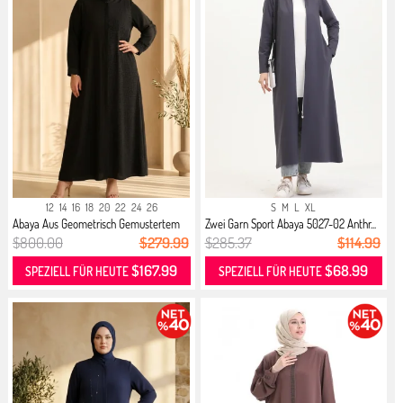
12
14
16
18
20
22
24
26
S
M
L
XL
Abaya Aus Geometrisch Gemustertem
Zwei Garn Sport Abaya 5027-02 Anthr...
B...
$800.00
$279.99
$285.37
$114.99
$167.99
$68.99
SPEZIELL FÜR HEUTE
SPEZIELL FÜR HEUTE