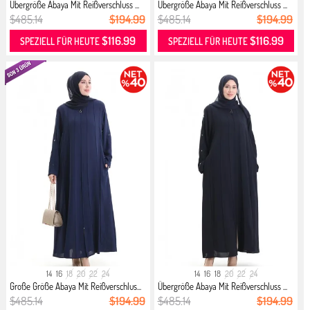
Übergröße Abaya Mit Reißverschluss ...
Übergröße Abaya Mit Reißverschluss ...
$485.14
$194.99
$485.14
$194.99
$116.99
$116.99
SPEZIELL FÜR HEUTE
SPEZIELL FÜR HEUTE
14
16
18
20
22
24
14
16
18
20
22
24
Große Größe Abaya Mit Reißverschlus...
Übergröße Abaya Mit Reißverschluss ...
$485.14
$194.99
$485.14
$194.99