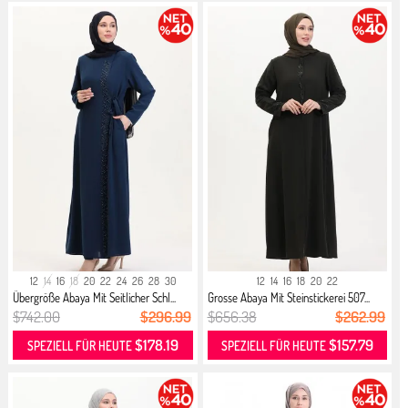
12
14
16
18
20
22
24
26
28
30
12
14
16
18
20
22
Übergröße Abaya Mit Seitlicher Schl...
Grosse Abaya Mit Steinstickerei 507...
$742.00
$296.99
$656.38
$262.99
$178.19
$157.79
SPEZIELL FÜR HEUTE
SPEZIELL FÜR HEUTE