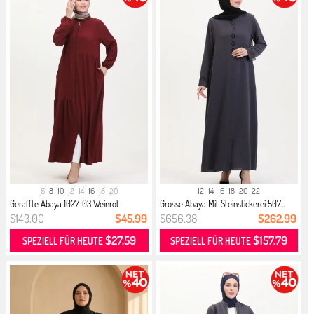
6
8
10
12
14
16
18
20
12
14
16
18
20
22
Geraffte Abaya 1027-03 Weinrot
Grosse Abaya Mit Steinstickerei 507...
$143.00
$45.99
$656.38
$262.99
$27.59
$157.79
SPEZIELL FÜR HEUTE
SPEZIELL FÜR HEUTE