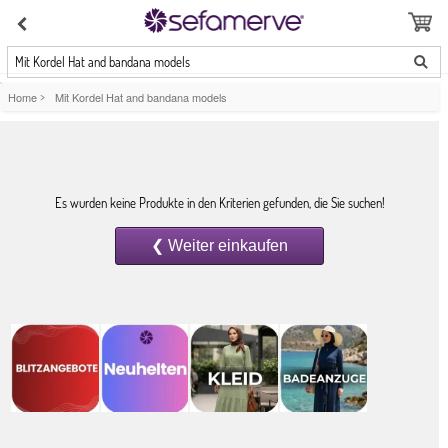
Mit Kordel Hat and bandana models
Home
>
Mit Kordel Hat and bandana models
Es wurden keine Produkte in den Kriterien gefunden, die Sie suchen!