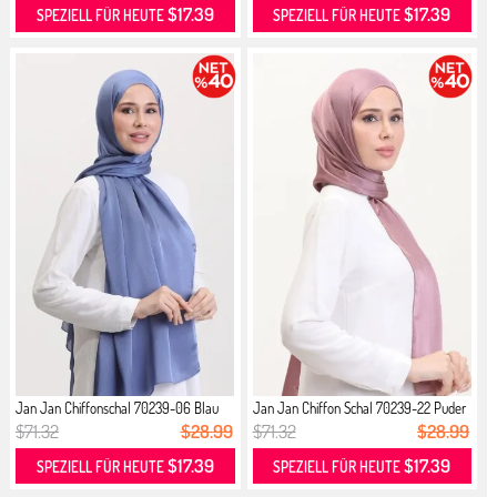
$17.39
$17.39
SPEZIELL FÜR HEUTE
SPEZIELL FÜR HEUTE
Jan Jan Chiffonschal 70239-06 Blau
Jan Jan Chiffon Schal 70239-22 Puder
$71.32
$28.99
$71.32
$28.99
$17.39
$17.39
SPEZIELL FÜR HEUTE
SPEZIELL FÜR HEUTE