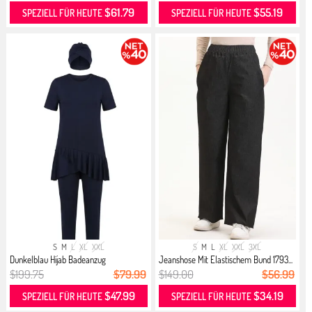
$61.79
$55.19
SPEZIELL FÜR HEUTE
SPEZIELL FÜR HEUTE
S
M
L
XL
XXL
S
M
L
XL
XXL
3XL
Dunkelblau Hijab Badeanzug
Jeanshose Mit Elastischem Bund 1793...
$199.75
$79.99
$149.00
$56.99
$47.99
$34.19
SPEZIELL FÜR HEUTE
SPEZIELL FÜR HEUTE