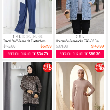
S
M
L
XL
XXL
3XL
4XL
S
M
L
Tencel Stoff Jeans Mit Elastischem ...
Übergroße Jeansjacke 2746-03 Blau
$172.00
$57.99
$371.00
$148.99
$34.79
$89.39
SPEZIELL FÜR HEUTE
SPEZIELL FÜR HEUTE