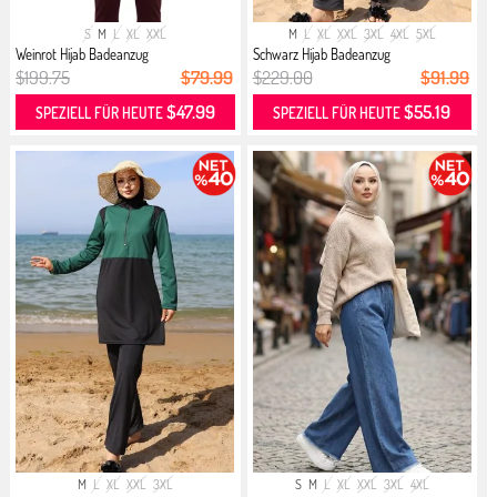
S
M
L
XL
XXL
M
L
XL
XXL
3XL
4XL
5XL
Weinrot Hijab Badeanzug
Schwarz Hijab Badeanzug
$199.75
$79.99
$229.00
$91.99
$47.99
$55.19
SPEZIELL FÜR HEUTE
SPEZIELL FÜR HEUTE
M
L
XL
XXL
3XL
S
M
L
XL
XXL
3XL
4XL