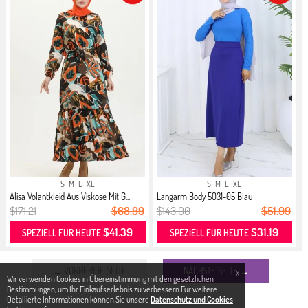
S
M
L
XL
S
M
L
XL
Alisa Volantkleid Aus Viskose Mit G...
Langarm Body 5031-05 Blau
$171.21
$68.99
$143.00
$51.99
$41.39
$31.19
SPEZIELL FÜR HEUTE
SPEZIELL FÜR HEUTE
← VORHERIGE SEITE
NÄCHSTE SEITE →
X
Wir verwenden Cookies in Übereinstimmung mit den gesetzlichen
Bestimmungen, um Ihr Einkaufserlebnis zu verbessern.Für weitere
Detallierte Informationen können Sie unsere
Datenschutz und Cookies