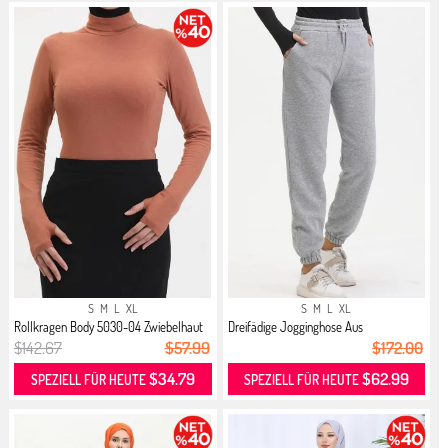
S
M
L
XL
S
M
L
XL
Rollkragen Body 5030-04 Zwiebelhaut
Dreifädige Jogginghose Aus
Gekämmte...
$142.67
$57.99
$172.00
$34.79
$62.99
SPEZIELL FÜR HEUTE
SPEZIELL FÜR HEUTE