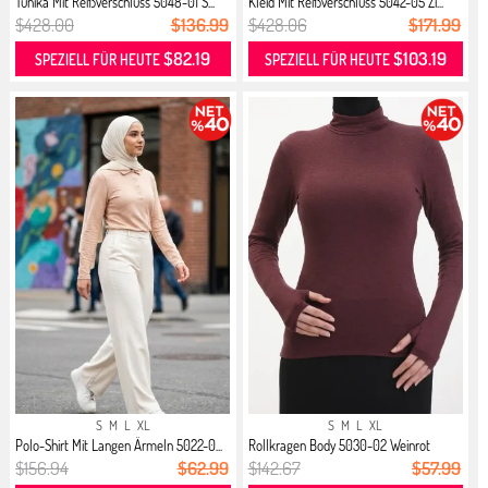
Tunika Mit Reißverschluss 5048-01 S...
Kleid Mit Reißverschluss 5042-05 Zi...
$428.00
$136.99
$428.06
$171.99
$82.19
$103.19
SPEZIELL FÜR HEUTE
SPEZIELL FÜR HEUTE
S
M
L
XL
S
M
L
XL
Polo-Shirt Mit Langen Ärmeln 5022-0...
Rollkragen Body 5030-02 Weinrot
$156.94
$62.99
$142.67
$57.99