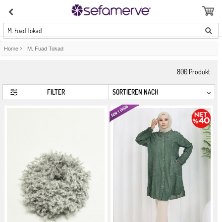
M. Fuad Tokad
Home
>
M. Fuad Tokad
800
Produkt
FILTER