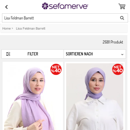
Lisa Feldman Barrett
Home
>
Lisa Feldman Barrett
2681
Produkt
FILTER