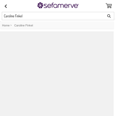
Caroline Finkel
Home
>
Caroline Finkel