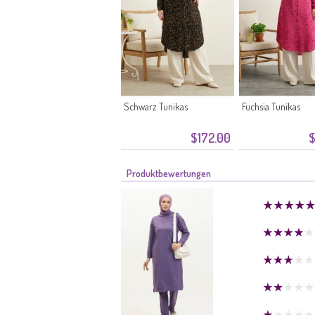
Schwarz Tunikas
Fuchsia Tunikas
$172.00
$
Produktbewertungen