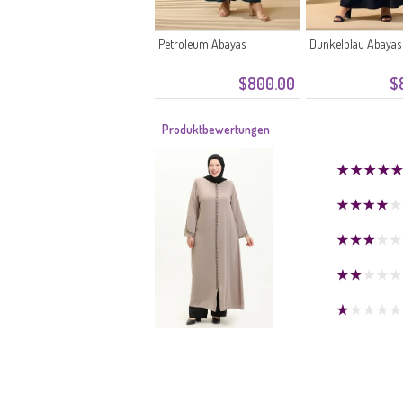
Petroleum Abayas
Dunkelblau Abayas
$800.00
$
Produktbewertungen