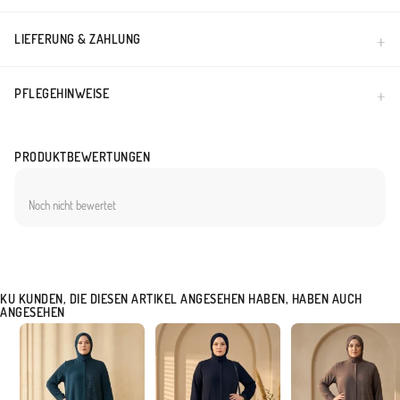
LIEFERUNG & ZAHLUNG
PFLEGEHINWEISE
PRODUKTBEWERTUNGEN
Noch nicht bewertet
KU KUNDEN, DIE DIESEN ARTIKEL ANGESEHEN HABEN, HABEN AUCH
ANGESEHEN