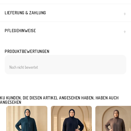
LIEFERUNG & ZAHLUNG
PFLEGEHINWEISE
PRODUKTBEWERTUNGEN
Noch nicht bewertet
KU KUNDEN, DIE DIESEN ARTIKEL ANGESEHEN HABEN, HABEN AUCH
ANGESEHEN