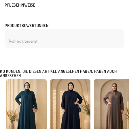
PFLEGEHINWEISE
PRODUKTBEWERTUNGEN
Noch nicht bewertet
KU KUNDEN, DIE DIESEN ARTIKEL ANGESEHEN HABEN, HABEN AUCH
ANGESEHEN