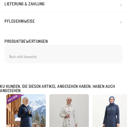
LIEFERUNG & ZAHLUNG
PFLEGEHINWEISE
PRODUKTBEWERTUNGEN
Noch nicht bewertet
KU KUNDEN, DIE DIESEN ARTIKEL ANGESEHEN HABEN, HABEN AUCH
ANGESEHEN