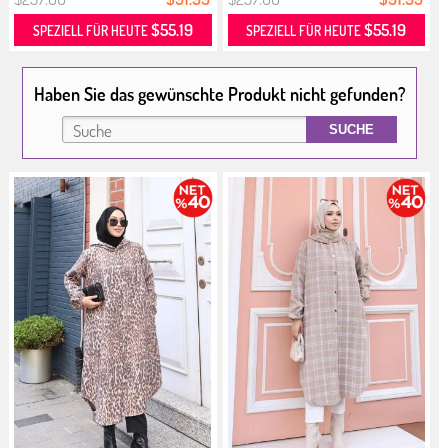
$55.19
$55.19
SPEZIELL FÜR HEUTE
SPEZIELL FÜR HEUTE
Haben Sie das gewünschte Produkt nicht gefunden?