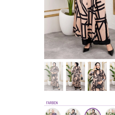
FARBEN