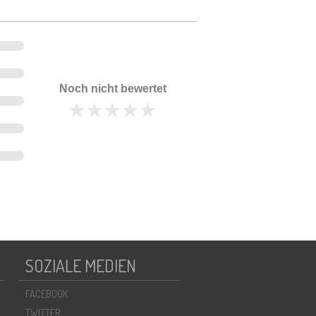
Noch nicht bewertet
SOZIALE MEDIEN
FACEBOOK
TWITTER