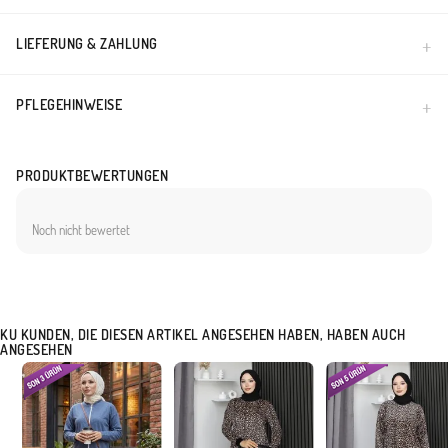
Made in Türkiye
LIEFERUNG & ZAHLUNG
PFLEGEHINWEISE
PRODUKTBEWERTUNGEN
Noch nicht bewertet
KU KUNDEN, DIE DIESEN ARTIKEL ANGESEHEN HABEN, HABEN AUCH
ANGESEHEN