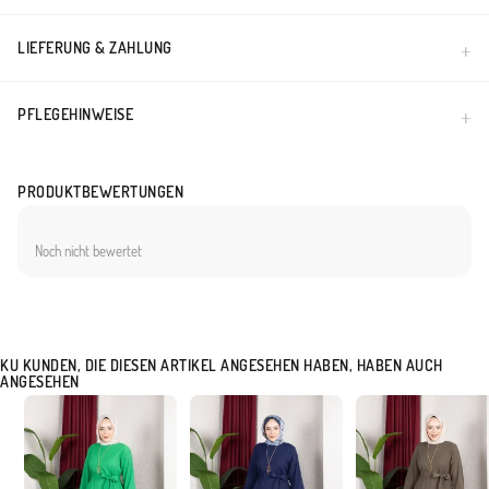
Made in Türkiye
LIEFERUNG & ZAHLUNG
PFLEGEHINWEISE
PRODUKTBEWERTUNGEN
Noch nicht bewertet
KU KUNDEN, DIE DIESEN ARTIKEL ANGESEHEN HABEN, HABEN AUCH
ANGESEHEN