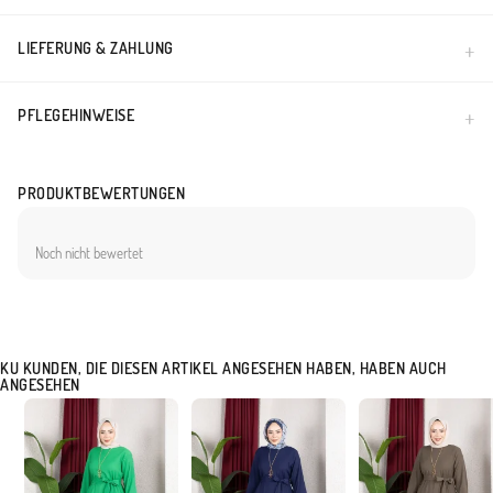
Made in Türkiye
LIEFERUNG & ZAHLUNG
PFLEGEHINWEISE
PRODUKTBEWERTUNGEN
Noch nicht bewertet
KU KUNDEN, DIE DIESEN ARTIKEL ANGESEHEN HABEN, HABEN AUCH
ANGESEHEN