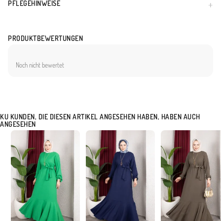
PFLEGEHINWEISE
PRODUKTBEWERTUNGEN
Noch nicht bewertet
KU KUNDEN, DIE DIESEN ARTIKEL ANGESEHEN HABEN, HABEN AUCH
ANGESEHEN