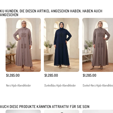
KU KUNDEN, DIE DIESEN ARTIKEL ANGESEHEN HABEN, HABEN AUCH
ANGESEHEN
$1,285.00
$1,285.00
$1,285.00
Nerz Hijab-Abendkleider
Dunkelblau Hijab-Abendkleider
Dunkel-Nerz Hijab-Abendklei
AUCH DIESE PRODUKTE KÄNNTEN ATTRAKTIV FÜR SIE SEIN