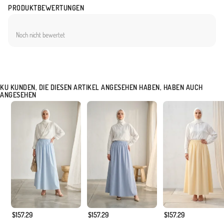
PRODUKTBEWERTUNGEN
Noch nicht bewertet
KU KUNDEN, DIE DIESEN ARTIKEL ANGESEHEN HABEN, HABEN AUCH
ANGESEHEN
$157.29
$157.29
$157.29