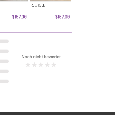
Rosa Rock
$157.00
$157.00
Noch nicht bewertet