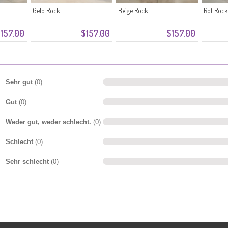
Gelb Rock
Beige Rock
Rot Rock
157.00
$157.00
$157.00
Sehr gut
(0)
Gut
(0)
Weder gut, weder schlecht.
(0)
Schlecht
(0)
Sehr schlecht
(0)