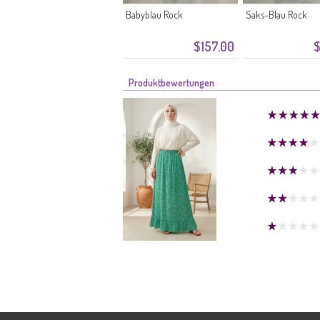
Babyblau Rock
Saks-Blau Rock
$157.00
$
Produktbewertungen