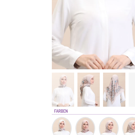
FARBEN