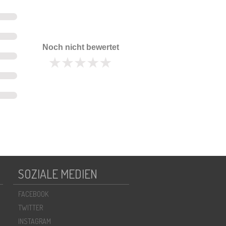
Noch nicht bewertet
SOZIALE MEDIEN
FACEBOOK
TWITTER
INSTAGRAM