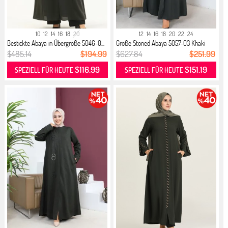
10
12
14
16
18
20
12
14
16
18
20
22
24
Bestickte Abaya in Übergröße 5046-0...
Große Stoned Abaya 5057-03 Khaki
$485.14
$194.99
$627.84
$251.99
$116.99
$151.19
SPEZIELL FÜR HEUTE
SPEZIELL FÜR HEUTE