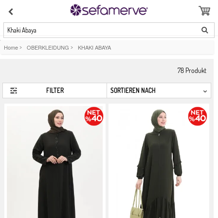
Khaki Abaya
Home
>
OBERKLEIDUNG
>
KHAKI ABAYA
78
Produkt
FILTER