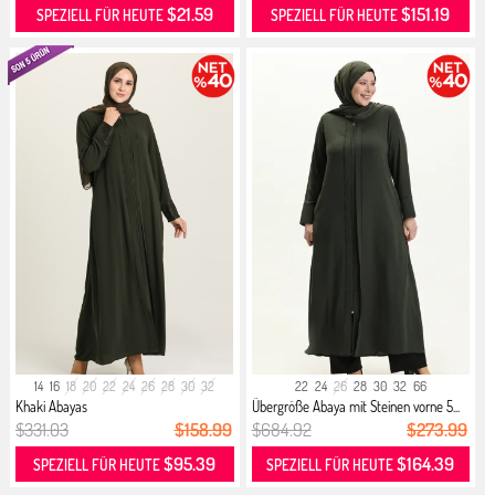
$21.59
$151.19
SPEZIELL FÜR HEUTE
SPEZIELL FÜR HEUTE
14
16
18
20
22
24
26
28
30
32
22
24
26
28
30
32
66
Khaki Abayas
Übergröße Abaya mit Steinen vorne 5...
$331.03
$158.99
$684.92
$273.99
$95.39
$164.39
SPEZIELL FÜR HEUTE
SPEZIELL FÜR HEUTE