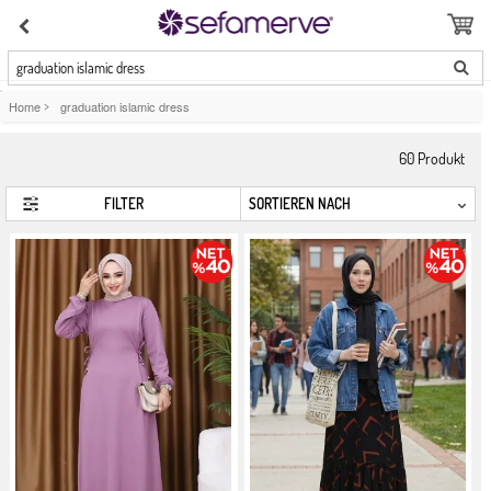
graduation islamic dress
Home
>
graduation islamic dress
60
Produkt
FILTER