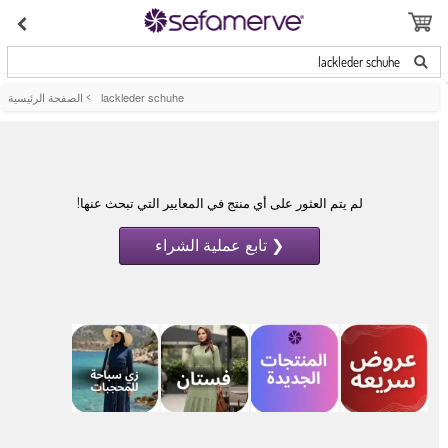
lackleder schuhe
lackleder schuhe
>
الصفحة الرئيسية
لم يتم العثور على أي منتج في المعايير التي تبحث عنها!