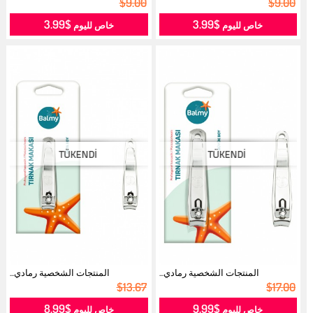
$9.00
$9.00
$3.99
$3.99
خاص لليوم
خاص لليوم
المنتجات الشخصية رمادي...
المنتجات الشخصية رمادي...
$13.67
$17.00
$8.99
$9.99
خاص لليوم
خاص لليوم