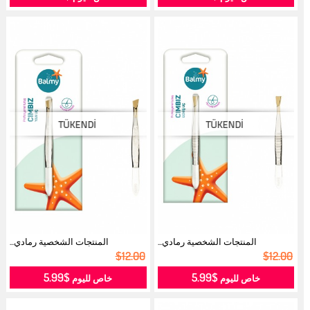
المنتجات الشخصية رمادي...
المنتجات الشخصية رمادي...
$12.00
$12.00
$5.99
$5.99
خاص لليوم
خاص لليوم