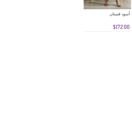
أسود فستان
$172.00