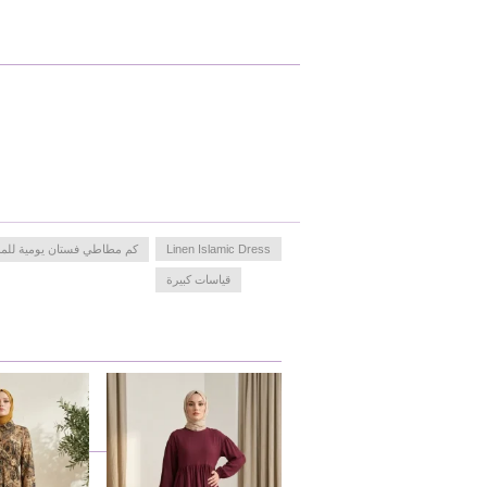
Linen Islamic Dress
كم مطاطي فستان يومية للم
قياسات كبيرة