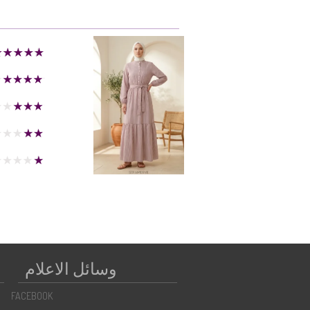
وسائل الاعلام
FACEBOOK