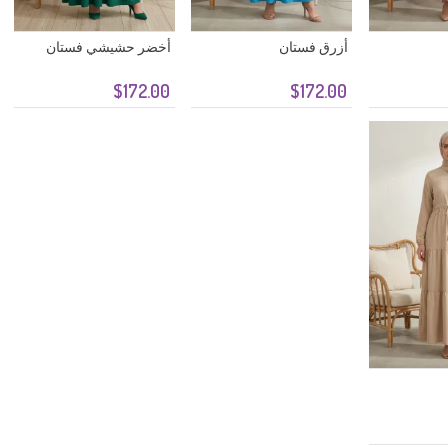
أزرق فستان
أخضر حشيشي فستان
$172.00
$172.00