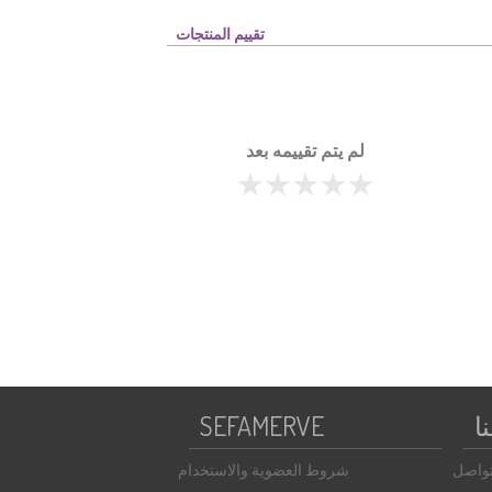
تقييم المنتجات
لم يتم تقييمه بعد
ا
SEFAMERVE
تواصل
شروط العضوية والاستخدام