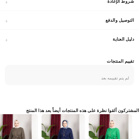
شروط الإعادة
التوصيل والدفع
دليل العناية
تقييم المنتجات
لم يتم تقييمه بعد
المشتركون ألقوا نظرة على هذه المنتجات أيضاً بعد هذا المنتج