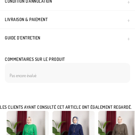
CONDITION D’ANNULATION
LIVRAISON & PAIEMENT
GUIDE D'ENTRETIEN
COMMENTAIRES SUR LE PRODUIT
Pas encore évalué
LES CLIENTS AYANT CONSULTÉ CET ARTICLE ONT ÉGALEMENT REGARDÉ.