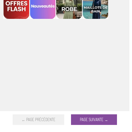
← PAGE PRÉCÉDENTE
PAGE SUIVANTE →