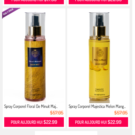
Spray Corporel Floral De Minuit Maj...
Spray Corporel Majestica Melon Mang...
$57.05
$57.05
$22.99
$22.99
POUR AUJOURD HUI
POUR AUJOURD HUI